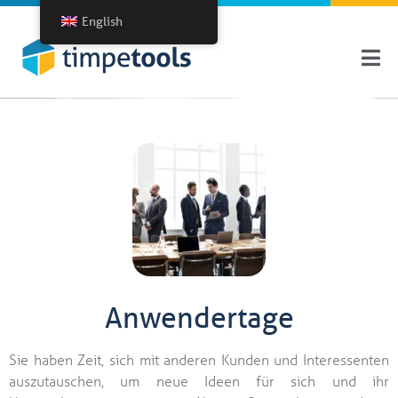
English
Anwendertage
Sie haben Zeit, sich mit anderen Kunden und Interessenten
auszutauschen, um neue Ideen für sich und ihr