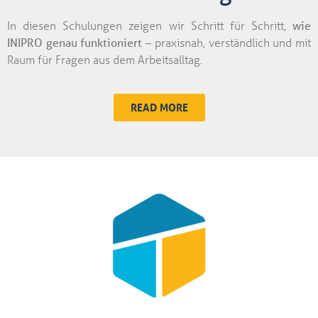
In diesen Schulungen zeigen wir Schritt für Schritt,
wie
INIPRO genau funktioniert
– praxisnah, verständlich und mit
Raum für Fragen aus dem Arbeitsalltag.
READ MORE