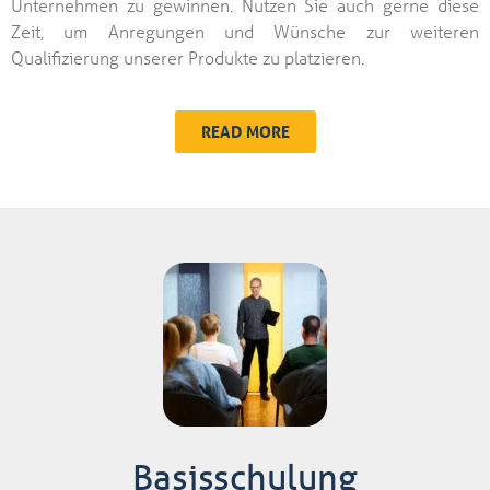
Unternehmen zu gewinnen. Nutzen Sie auch gerne diese
Zeit, um Anregungen und Wünsche zur weiteren
Qualifizierung unserer Produkte zu platzieren.
READ MORE
Basisschulung