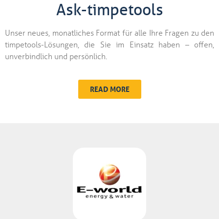
Ask-timpetools
Unser neues, monatliches Format für alle Ihre Fragen zu den
timpetools-Lösungen, die Sie im Einsatz haben – offen,
unverbindlich und persönlich.
READ MORE