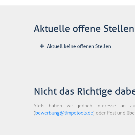
Aktuelle offene Stellen
Aktuell keine offenen Stellen​
Nicht das Richtige da
Stets haben wir jedoch Interesse an aus
(
bewerbung@timpetools.de
​) oder Post und ü