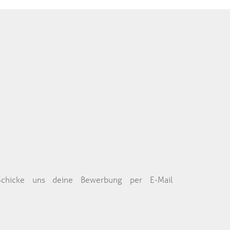
. Schicke uns deine Bewerbung per E-Mail