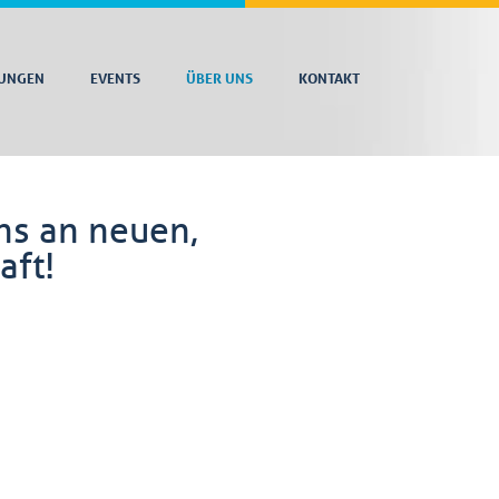
TUNGEN
EVENTS
ÜBER UNS
KONTAKT
uns an neuen,
aft!