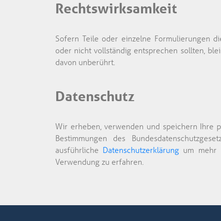
Rechtswirksamkeit
Sofern Teile oder einzelne Formulierungen di
oder nicht vollständig entsprechen sollten, blei
davon unberührt.
Datenschutz
Wir erheben, verwenden und speichern Ihre 
Bestimmungen des Bundesdatenschutzgeset
ausführliche
Datenschutzerklärung
um mehr ü
Verwendung zu erfahren.